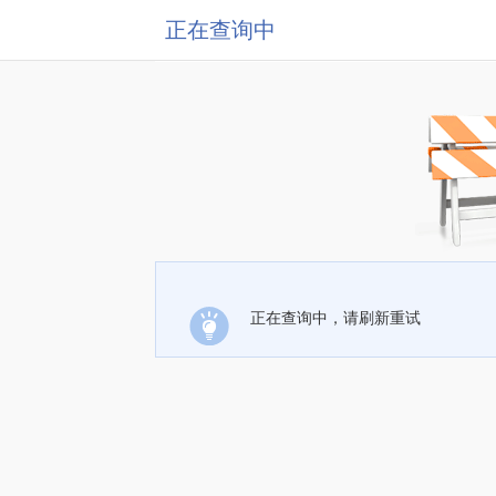
正在查询中
正在查询中，请刷新重试