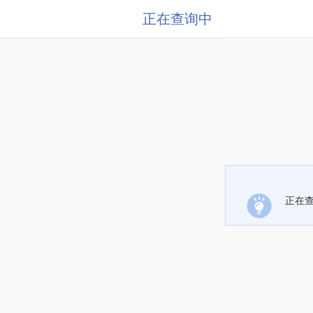
正在查询中
正在