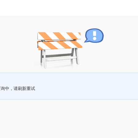
查询中，请刷新重试